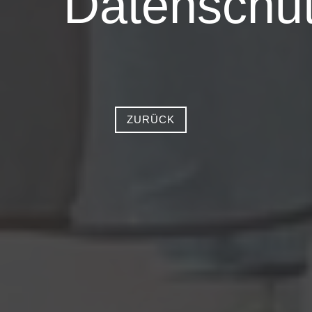
Datenschut
ZURÜCK